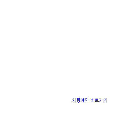
차량예약 바로가기